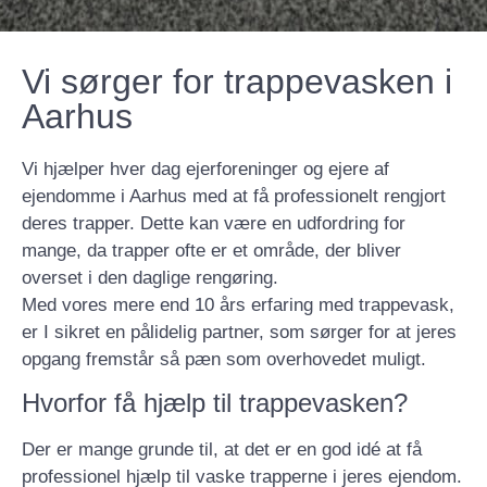
Vi sørger for trappevasken i
Aarhus
Vi hjælper hver dag ejerforeninger og ejere af
ejendomme i Aarhus med at få professionelt rengjort
deres trapper. Dette kan være en udfordring for
mange, da trapper ofte er et område, der bliver
overset i den daglige rengøring.
Med vores mere end 10 års erfaring med trappevask,
er I sikret en pålidelig partner, som sørger for at jeres
opgang fremstår så pæn som overhovedet muligt.
Hvorfor få hjælp til trappevasken?
Der er mange grunde til, at det er en god idé at få
professionel hjælp til vaske trapperne i jeres ejendom.