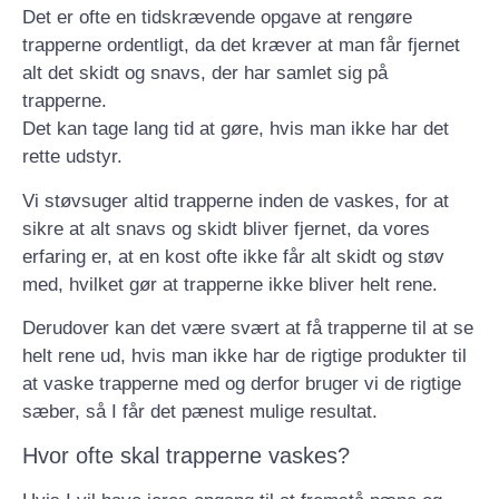
Det er ofte en tidskrævende opgave at rengøre
trapperne ordentligt, da det kræver at man får fjernet
alt det skidt og snavs, der har samlet sig på
trapperne.
Det kan tage lang tid at gøre, hvis man ikke har det
rette udstyr.
Vi støvsuger altid trapperne inden de vaskes, for at
sikre at alt snavs og skidt bliver fjernet, da vores
erfaring er, at en kost ofte ikke får alt skidt og støv
med, hvilket gør at trapperne ikke bliver helt rene.
Derudover kan det være svært at få trapperne til at se
helt rene ud, hvis man ikke har de rigtige produkter til
at vaske trapperne med og derfor bruger vi de rigtige
sæber, så I får det pænest mulige resultat.
Hvor ofte skal trapperne vaskes?