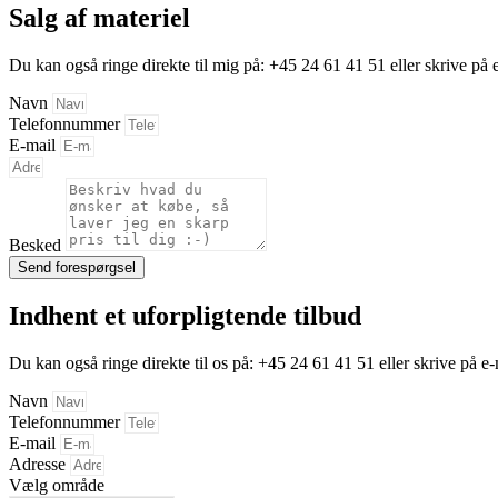
Salg af materiel
Du kan også ringe direkte til mig på:
+45 24 61 41 51
eller skrive på
Navn
Telefonnummer
E-mail
Besked
Send forespørgsel
Indhent et uforpligtende tilbud
Du kan også ringe direkte til os på:
+45 24 61 41 51
eller skrive på e
Navn
Telefonnummer
E-mail
Adresse
Vælg område