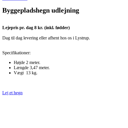
Byggepladshegn udlejning
Lejepris pr. dag 8 kr. (inkl. fødder)
Dag til dag levering eller afhent hos os i Lystrup.
Specifikationer:
Højde 2 meter.
Længde 3,47 meter.
Vægt 13 kg.
Lej et hegn