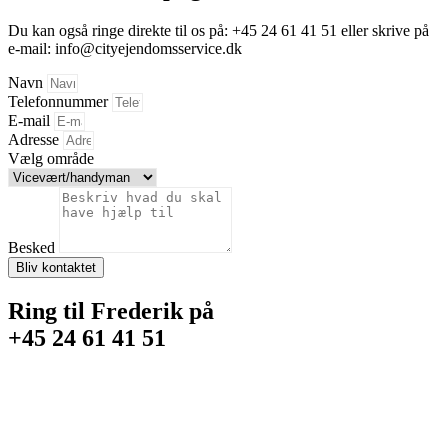
Du kan også ringe direkte til os på:
+45 24 61 41 51
eller skrive på
e-mail: info@cityejendomsservice.dk
Navn
Telefonnummer
E-mail
Adresse
Vælg område
Besked
Bliv kontaktet
Ring til Frederik på
+45 24 61 41 51