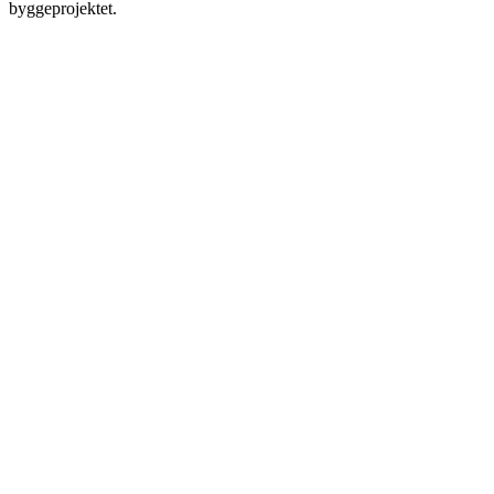
byggeprojektet.