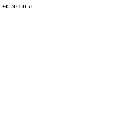
+45 24 61 41 51