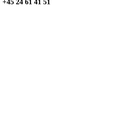
+45 24 61 41 51