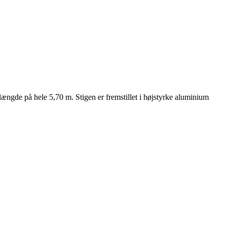
længde på hele 5,70 m. Stigen er fremstillet i højstyrke aluminium