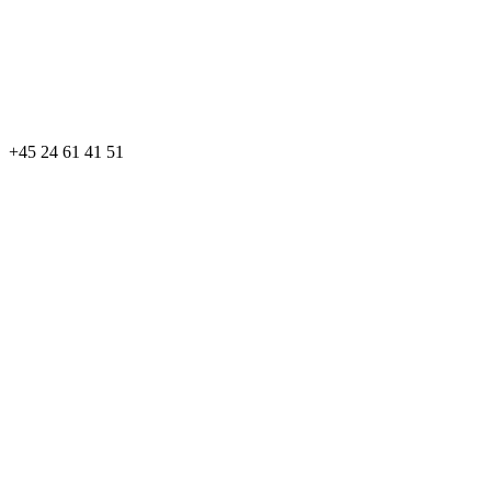
+45 24 61 41 51