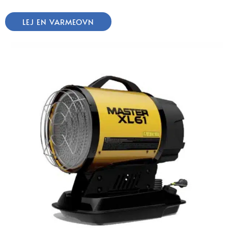
LEJ EN VARMEOVN